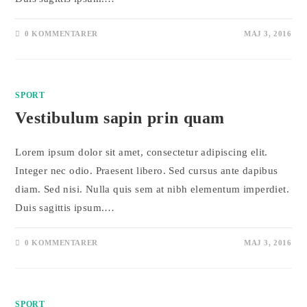
0 KOMMENTARER
MAJ 3, 2016
SPORT
Vestibulum sapin prin quam
Lorem ipsum dolor sit amet, consectetur adipiscing elit.
Integer nec odio. Praesent libero. Sed cursus ante dapibus
diam. Sed nisi. Nulla quis sem at nibh elementum imperdiet.
Duis sagittis ipsum.…
0 KOMMENTARER
MAJ 3, 2016
SPORT