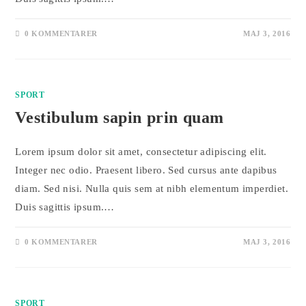
0 KOMMENTARER
MAJ 3, 2016
SPORT
Vestibulum sapin prin quam
Lorem ipsum dolor sit amet, consectetur adipiscing elit.
Integer nec odio. Praesent libero. Sed cursus ante dapibus
diam. Sed nisi. Nulla quis sem at nibh elementum imperdiet.
Duis sagittis ipsum.…
0 KOMMENTARER
MAJ 3, 2016
SPORT